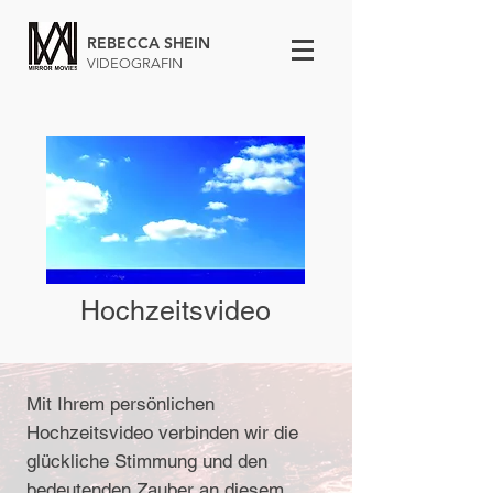
REBECCA SHEIN
VIDEOGRAFIN
Hochzeitsvideo
Mit Ihrem persönlichen
Hochzeitsvideo verbinden wir die
glückliche Stimmung und den
bedeutenden Zauber an diesem