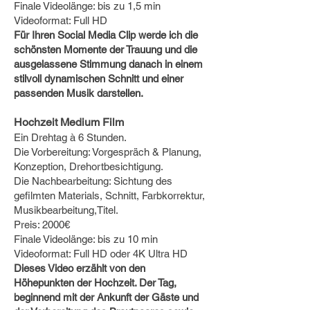
Finale Videolänge: bis zu 1,5 min
Videoformat: Full HD
Für Ihren Social Media Clip werde ich die
schönsten Momente der Trauung und die
ausgelassene Stimmung danach in einem
stilvoll dynamischen Schnitt und einer
passenden Musik darstellen.
Hochzeit Medium Film
Ein Drehtag à 6 Stunden.
Die Vorbereitung: Vorgespräch & Planung,
Konzeption, Drehortbesichtigung.
Die Nachbearbeitung: Sichtung des
gefilmten Materials, Schnitt, Farbkorrektur,
Musikbearbeitung,Titel.
Preis: 2000€
Finale Videolänge: bis zu 10 min
Videoformat: Full HD oder 4K Ultra HD
Dieses Video erzählt von den
Höhepunkten der Hochzeit. Der Tag,
beginnend mit der Ankunft der Gäste und