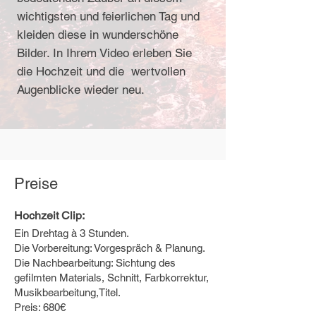
wichtigsten und feierlichen Tag und
kleiden diese in wunderschöne
Bilder. In Ihrem Video erleben Sie
die Hochzeit und die wertvollen
Augenblicke wieder neu.
Preise
Hochzeit Clip:
Ein Drehtag à 3 Stunden.
Die Vorbereitung: Vorgespräch & Planung.
Die Nachbearbeitung: Sichtung des
gefilmten Materials, Schnitt, Farbkorrektur,
Musikbearbeitung,Titel.
Preis: 680€