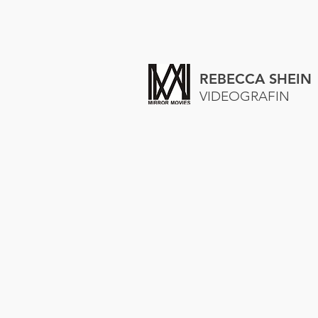
REBECCA SHEIN
VIDEOGRAFIN