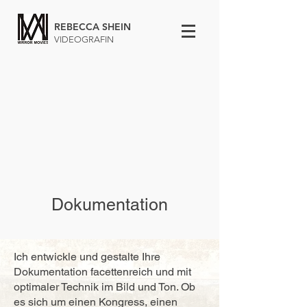
REBECCA SHEIN
VIDEOGRAFIN
Dokumentation
Ich entwickle und gestalte Ihre
Dokumentation facettenreich und mit
optimaler Technik im Bild und Ton. Ob
es sich um einen Kongress, einen