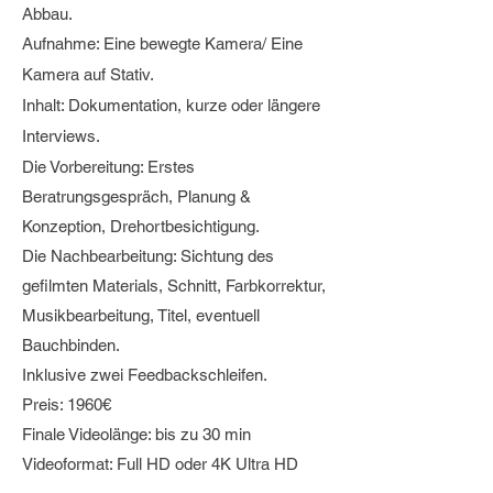
Abbau.
Aufnahme: Eine bewegte Kamera/ Eine
Kamera auf Stativ.
Inhalt: Dokumentation, kurze oder längere
Interviews.
Die Vorbereitung: Erstes
Beratrungsgespräch, Planung &
Konzeption, Drehortbesichtigung.
Die Nachbearbeitung: Sichtung des
gefilmten Materials, Schnitt, Farbkorrektur,
Musikbearbeitung, Titel, eventuell
Bauchbinden.
Inklusive zwei Feedbackschleifen.
Preis: 1960€
Finale Videolänge: bis zu 30 min
Videoformat: Full HD oder 4K Ultra HD