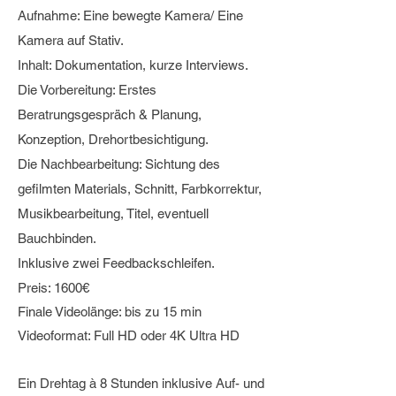
Aufnahme: Eine bewegte Kamera/ Eine
Kamera auf Stativ.
Inhalt: Dokumentation, kurze Interviews.
Die Vorbereitung: Erstes
Beratrungsgespräch & Planung,
Konzeption, Drehortbesichtigung.
Die Nachbearbeitung: Sichtung des
gefilmten Materials, Schnitt, Farbkorrektur,
Musikbearbeitung, Titel, eventuell
Bauchbinden.
Inklusive zwei Feedbackschleifen.
Preis: 1600€
Finale Videolänge: bis zu 15 min
Videoformat: Full HD oder 4K Ultra HD
Ein Drehtag à 8 Stunden inklusive Auf- und