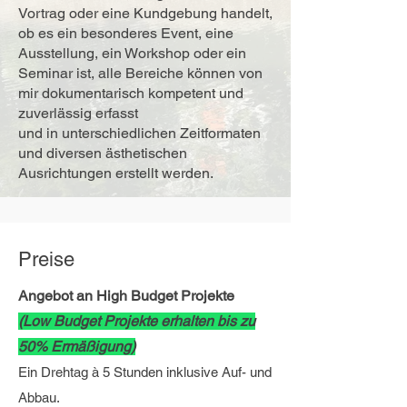
Vortrag oder eine Kundgebung handelt,
ob es ein besonderes Event, eine
Ausstellung, ein Workshop oder ein
Seminar ist, alle Bereiche können von
mir dokumentarisch kompetent und
zuverlässig erfasst
und in unterschiedlichen Zeitformaten
und diversen ästhetischen
Ausrichtungen erstellt werden.
Preise
Angebot an High Budget Projekte
(Low Budget Projekte erhalten bis zu
50% Ermäßigung)
Ein Drehtag à 5 Stunden inklusive Auf- und
Abbau.